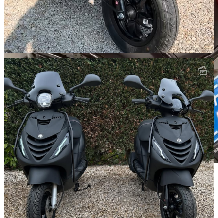
profiteer van onze acties
en scherpe prijzen