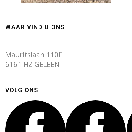
WAAR VIND U ONS
Mauritslaan 110F
6161 HZ GELEEN
VOLG ONS