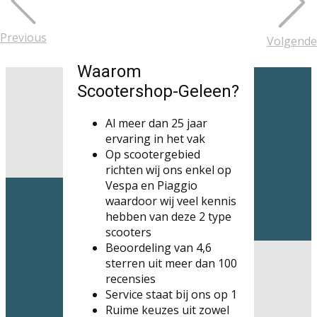
Previous
Volgende
Waarom
Scootershop-Geleen?
Al meer dan 25 jaar
ervaring in het vak
Op scootergebied
richten wij ons enkel op
Vespa en Piaggio ​
waardoor wij veel kennis
hebben van deze 2 type
scooters
⁠Beoordeling van 4,6
sterren uit meer dan 100
recensies
Service staat bij ons op 1
Ruime keuzes uit zowel