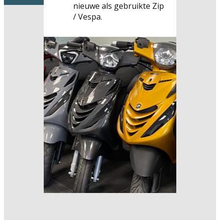
nieuwe als gebruikte Zip
/ Vespa.