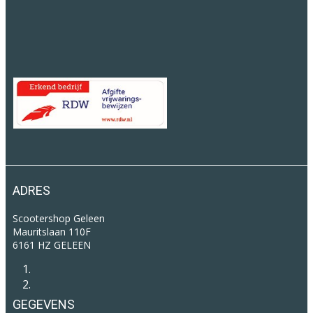
ADRES
Scootershop Geleen
Mauritslaan 110F
6161 HZ GELEEN
GEGEVENS