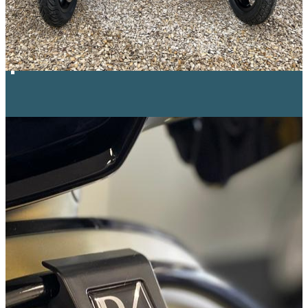
Customizen is onze
passie