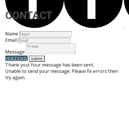
CONTACT
Name
Email
Message
VERZEND
Thank you! Your message has been sent.
Unable to send your message. Please fix errors then
try again.