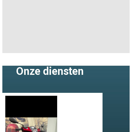
Onze diensten