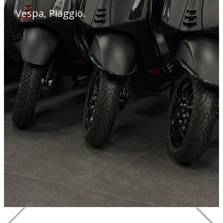
Vespa, Piaggio.