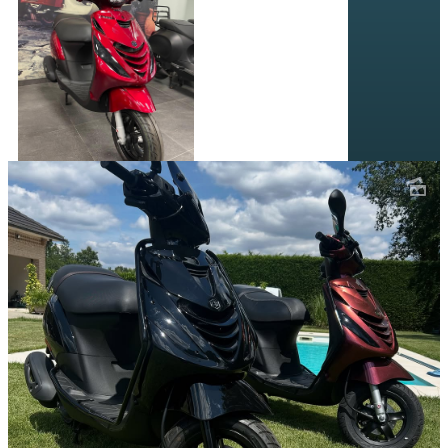
SCOOTERS